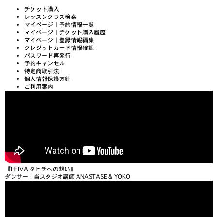
チケット購入
レッスンクラス検索
マイページ｜予約情報一覧
マイページ｜チケット購入履歴
マイページ｜登録情報編集
クレジットカード情報確認
パスワード再発行
予約キャンセル
特定商取引法
個人情報保護方針
ご利用案内
『HEIVA タヒチへの想い』
ダンサー：当スタジオ講師 ANASTASE & YOKO