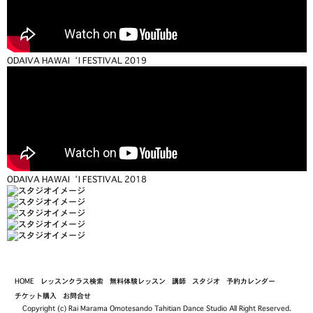
ODAIVA HAWAI‘I FESTIVAL 2019
ODAIVA HAWAI‘I FESTIVAL 2018
HOME
レッスンクラス検索
無料体験レッスン
講師
スタジオ
予約カレンダー
チケット購入
お問合せ
Copyright (c) Rai Marama Omotesando Tahitian Dance Studio All Right Reserved.