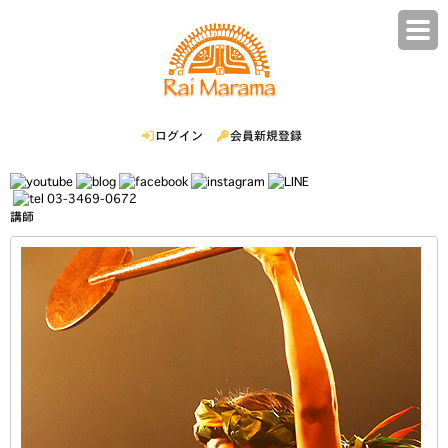
ログイン
会員新規登録
03-3469-0672
講師