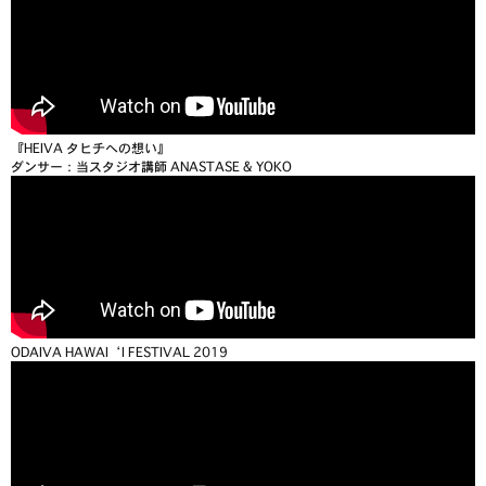
『HEIVA タヒチへの想い』
ダンサー：当スタジオ講師 ANASTASE & YOKO
ODAIVA HAWAI‘I FESTIVAL 2019