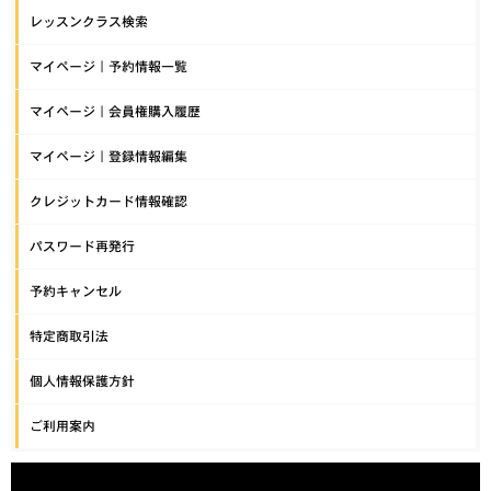
レッスンクラス検索
マイページ｜予約情報一覧
マイページ｜会員権購入履歴
マイページ｜登録情報編集
クレジットカード情報確認
パスワード再発行
予約キャンセル
特定商取引法
個人情報保護方針
ご利用案内