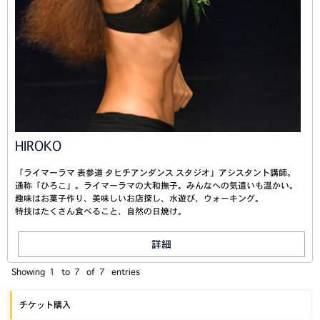
HIROKO
「ライマーラマ 表参道 タヒチアンダンス スタジオ」アシスタント講師。
通称「ひろこ」。ライマーラマの大和撫子。みんなへの気遣いも温かい。
趣味はお菓子作り、美味しいお店探し、水遊び、ウォーキング。
特技はたくさん食べること、自然の日焼け。
詳細
Showing
1
to
7
of
7
entries
チケット購入