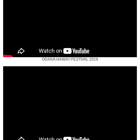
ODAIVA HAWAI‘I FESTIVAL 2019