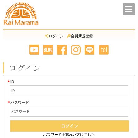
ログイン
会員新規登録
ログイン
＊
ID
＊
パスワード
ログイン
パスワードを忘れた方はこちら