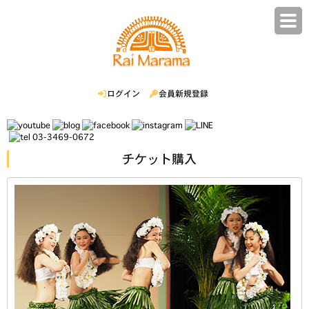
ログイン
会員新規登録
03-3469-0672
チケット購入