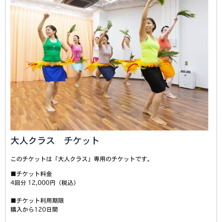
大人クラス チケット
このチケットは「大人クラス」専用のチケットです。
■チケット料金
4回分 12,000円（税込）
■チケット利用期限
購入から120日間