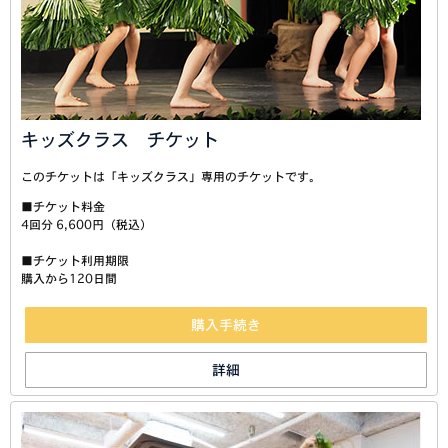
キッズクラス チケット
このチケットは「キッズクラス」専用のチケットです。
■チケット料金
4回分 6,600円（税込）
■チケット利用期限
購入から120日間
購入手続き
詳細