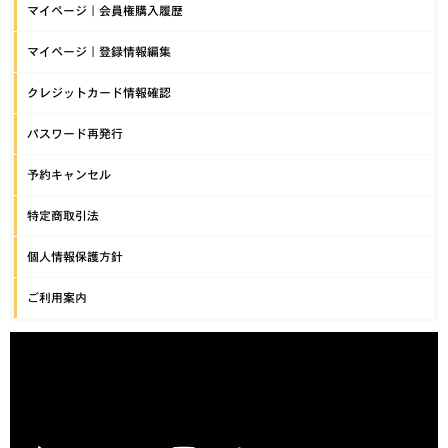
マイページ｜会員権購入履歴
マイページ｜登録情報編集
クレジットカード情報確認
パスワード再発行
予約キャンセル
特定商取引法
個人情報保護方針
ご利用案内