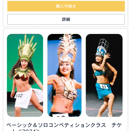
購入手続き
詳細
ベーシック＆ソロコンペティションクラス チケ